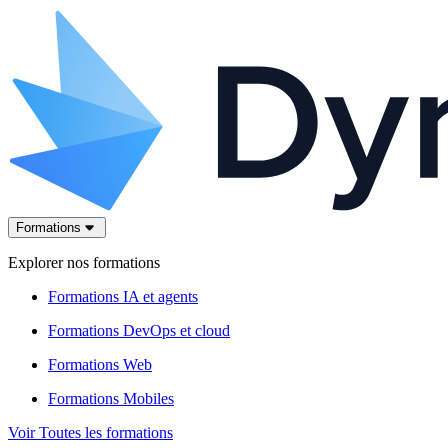
Formations
Explorer nos formations
Formations IA et agents
Formations DevOps et cloud
Formations Web
Formations Mobiles
Voir Toutes les formations