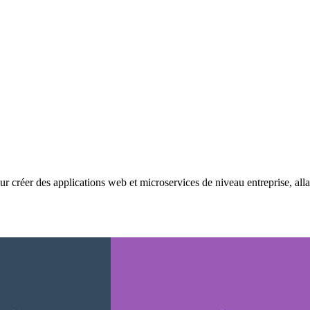
réer des applications web et microservices de niveau entreprise, allan