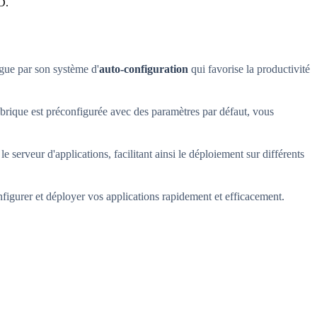
D.
gue par son système d'
auto-configuration
qui favorise la productivité
brique est préconfigurée avec des paramètres par défaut, vous
e serveur d'applications, facilitant ainsi le déploiement sur différents
figurer et déployer vos applications rapidement et efficacement.