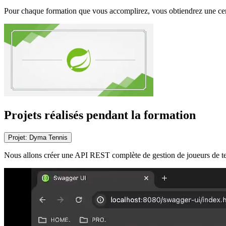
Pour chaque formation que vous accomplirez, vous obtiendrez une cert
Projets réalisés pendant la formation
Projet:
Dyma Tennis
Nous allons créer une API REST complète de gestion de joueurs de ten