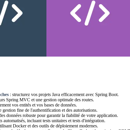
uches
: structurez vos projets Java efficacement avec Spring Boot.
urs Spring MVC et une gestion optimale des routes.
ement vos entités et vos bases de données.
gestion fine de l'authentification et des autorisations.
des données robuste pour garantir la fiabilité de votre application.
 automatisés, incluant tests unitaires et tests d'intégration.
ilisant Docker et des outils de déploiement modernes.