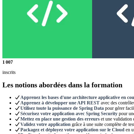
1 007
inscrits
Les notions abordées dans la formation
Apprenez les bases d'une architecture applicative en co
Apprenez à développer une API REST
avec des contrôle
Utilisez toute la puissance de Spring Data
pour gérer facil
Sécurisez votre application avec Spring Security
pour une 
Mettez en place une gestion des erreurs
et une validation 
Validez votre application
grâce à une suite complète de tests
Packagez et déployez votre application sur le Cloud
en ut