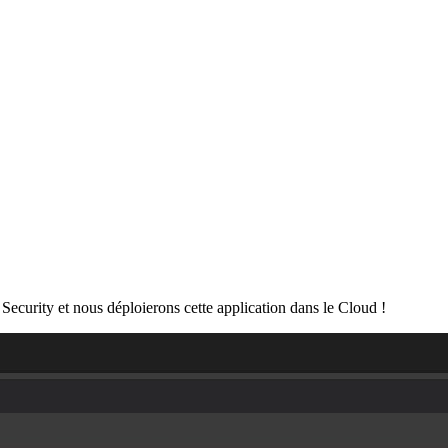
ecurity et nous déploierons cette application dans le Cloud !