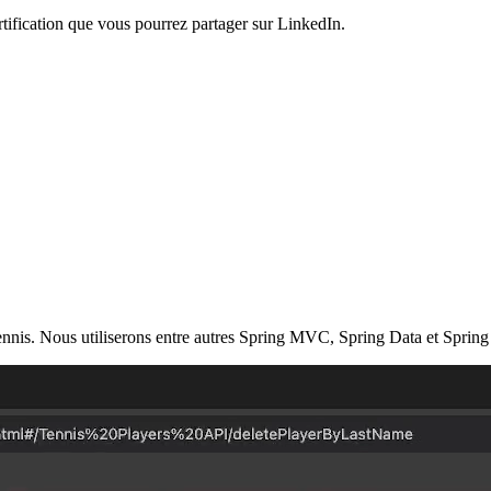
ification que vous pourrez partager sur LinkedIn.
nis. Nous utiliserons entre autres Spring MVC, Spring Data et Spring S