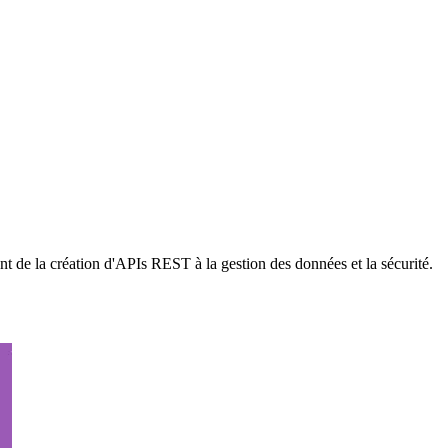
t de la création d'APIs REST à la gestion des données et la sécurité.