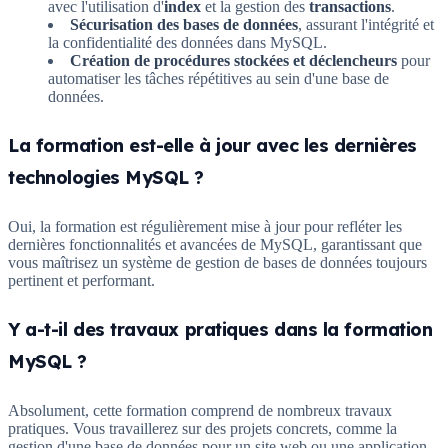
avec l'utilisation d'
index
et la gestion des
transactions
.
Sécurisation des bases de données
, assurant l'intégrité et
la confidentialité des données dans MySQL.
Création de procédures stockées et déclencheurs
pour
automatiser les tâches répétitives au sein d'une base de
données.
La formation est-elle à jour avec les dernières
technologies MySQL ?
Oui, la formation est régulièrement mise à jour pour refléter les
dernières fonctionnalités et avancées de MySQL, garantissant que
vous maîtrisez un système de gestion de bases de données toujours
pertinent et performant.
Y a-t-il des travaux pratiques dans la formation
MySQL ?
Absolument, cette formation comprend de nombreux travaux
pratiques. Vous travaillerez sur des projets concrets, comme la
gestion d'une base de données pour un site web ou une application