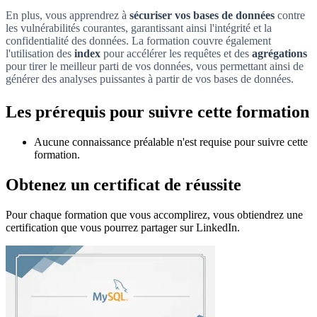
En plus, vous apprendrez à
sécuriser vos bases de données
contre
les vulnérabilités courantes, garantissant ainsi l'intégrité et la
confidentialité des données. La formation couvre également
l'utilisation des
index
pour accélérer les requêtes et des
agrégations
pour tirer le meilleur parti de vos données, vous permettant ainsi de
générer des analyses puissantes à partir de vos bases de données.
Les prérequis pour suivre cette formation
Aucune connaissance préalable n'est requise pour suivre cette
formation.
Obtenez un certificat de réussite
Pour chaque formation que vous accomplirez, vous obtiendrez une
certification que vous pourrez partager sur LinkedIn.