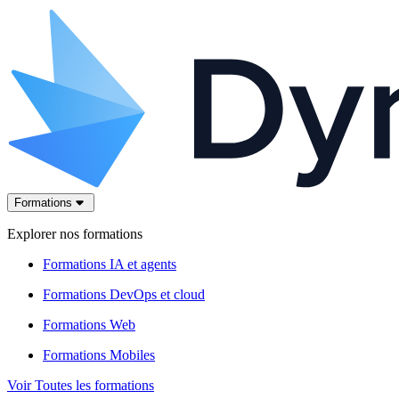
Formations
Explorer nos formations
Formations IA et agents
Formations DevOps et cloud
Formations Web
Formations Mobiles
Voir Toutes les formations