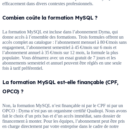
efficacement dans divers contextes professionnels.
Combien coûte la formation
MySQL
?
La formation
MySQL
est incluse dans l’abonnement Dyma, qui
donne accès à l’ensemble des formations. Trois formules offrent un
accès complet au catalogue : l’abonnement mensuel à 80 €/mois sans
engagement, l’abonnement semestriel à 45 €/mois sur 6 mois et
l’abonnement annuel à 35 €/mois sur 12 mois, la formule la plus
populaire. Vous démarrez avec un essai gratuit de 7 jours et les
abonnements semestriel et annuel peuvent être réglés en une seule
fois à tarif préférentiel.
La formation
MySQL
est-elle finançable (CPF,
OPCO) ?
Non, la formation
MySQL
n’est finançable ni par le CPF ni par un
OPCO : Dyma n’est pas un organisme certifié Qualiopi. Nous avons
fait le choix d’un prix bas et d’un accès immédiat, sans dossier de
financement à monter. Pour les équipes, l’abonnement peut être pris
en charge directement par votre entreprise dans le cadre de notre