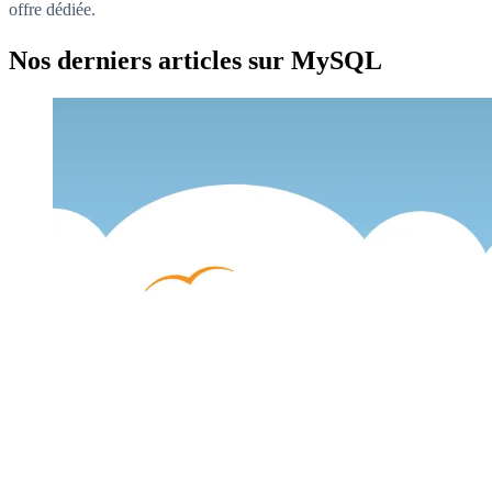
offre dédiée.
Nos derniers articles sur
MySQL