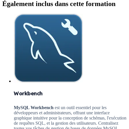
Également inclus dans cette formation
Workbench
MySQL Workbench
est un outil essentiel pour les
développeurs et administrateurs, offrant une interface
graphique intuitive pour la conception de schémas, l'exécution
de requêtes SQL, et la gestion des utilisateurs. Centralisez
toutes vos tâches de gestion de bases de données MySQL