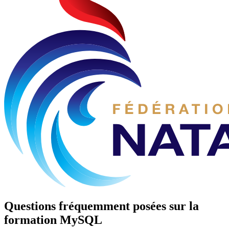
Questions fréquemment posées sur la
formation
MySQL