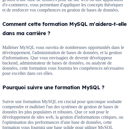
d'e-commerce, vous permettant d'appliquer les concepts théoriques
et de renforcer vos compétences en gestion de bases de données.
Comment cette formation MySQL m'aidera-t-elle
dans ma carrière ?
Maîtriser MySQL vous ouvrira de nombreuses opportunités dans le
développement, l'administration de bases de données, et la gestion
d'informations. Que vous envisagiez de devenir développeur
backend, administrateur de bases de données, ou analyste de
données, cette formation vous fournira les compétences nécessaires
pour exceller dans ces rôles.
Pourquoi suivre une formation MySQL ?
Suivre une formation MySQL est crucial pour quiconque souhaite
comprendre et maîtriser l'un des systèmes de gestion de bases de
données les plus populaires et robustes. Que ce soit pour le
développement de sites web, la gestion d'informations critiques, ou
l'optimisation des performances d'une base de données, cette
formation vous fournira une base solide pour utiliser MySQL