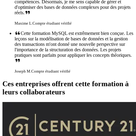
compétences. Désormais, je me sens capable de gérer et
d'optimiser des bases de données complexes pour des projets
réels.
Maxime L.
Compte étudiant vérifié
Cette formation MySQL est extrêmement bien conçue. Les
leçons sur la modélisation de bases de données et la gestion
des transactions m'ont donné une nouvelle perspective sur
l'importance de la structuration des données. Les projets
pratiques sont parfaits pour appliquer les concepts théoriques.
Joseph M.
Compte étudiant vérifié
Ces entreprises offrent cette formation à
leurs collaborateurs