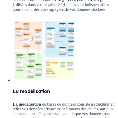
Utilisées dans vos requêtes SQL, elles sont indispensables
pour obtenir des vues agrégées de vos données stockées.
La modélisation
La modélisation
de bases de données consiste à structurer et
relier vos données efficacement à travers des entités, attributs,
et associations. Ce processus garantit que vos données sont