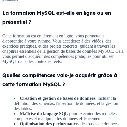
La formation MySQL est-elle en ligne ou en
présentiel ?
Cette formation est entièrement en ligne, vous permettant
d'apprendre à votre rythme. Vous accéderez à des vidéos, des
exercices pratiques, et des projets concrets, guidant à travers les
chapitres essentiels de la gestion de bases de données MySQL. Cela
vous permet d'acquérir des compétences pratiques pour utiliser
MySQL dans des contextes réels.
Quelles compétences vais-je acquérir grâce à
cette formation MySQL ?
Création et gestion de bases de données
, incluant la
définition des schémas, l'insertion de données, et la gestion
des tables.
Maîtrise du langage SQL
pour exécuter des requêtes
complexes et manipuler les données efficacement.
Optimisation des performances
des bases de données