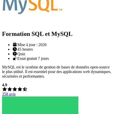
Formation SQL et MySQL
Mise à jour : 2026
45
heures
Quiz
Essai gratuit 7 jours
MySQL est le système de gestion de bases de données open-source
le plus utilisé. Il est essentiel pour des applications web dynamiques,
sécurisées et performantes.
4.9
358
avis