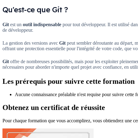
Qu'est-ce que Git ?
Git
est un
outil indispensable
pour tout développeur. Il est utilisé da
de développeur.
La gestion des versions avec
Git
peut sembler déroutante au départ, mai
offrant une protection essentielle pour l'intégrité de votre code, que vo
Git
offre de nombreuses possibilités, mais pour les exploiter pleinemen
nécessaires pour aborder n'importe quel projet avec confiance, en utili
Les prérequis pour suivre cette formation
Aucune connaissance préalable n'est requise pour suivre cette f
Obtenez un certificat de réussite
Pour chaque formation que vous accomplirez, vous obtiendrez une cert