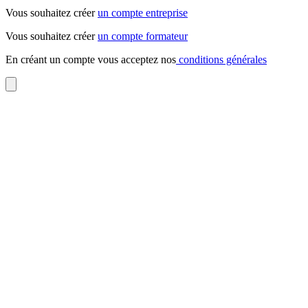
Vous souhaitez créer
un compte entreprise
Vous souhaitez créer
un compte formateur
En créant un compte vous acceptez nos
conditions générales