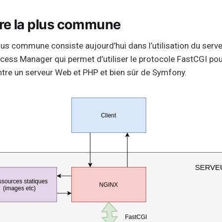
re la plus commune
plus commune consiste aujourd’hui dans l’utilisation du ser
cess Manager qui permet d’utiliser le protocole FastCGI pou
re un serveur Web et PHP et bien sûr de Symfony.