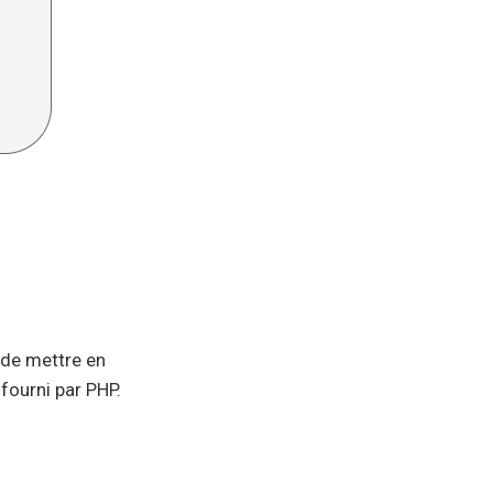
 de mettre en
fourni par PHP.