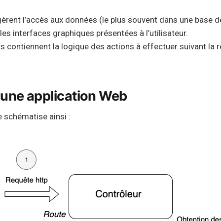
èrent l’accès aux données (le plus souvent dans une base d
les interfaces graphiques présentées à l’utilisateur.
s contiennent la logique des actions à effectuer suivant la 
une application Web
 schématise ainsi :