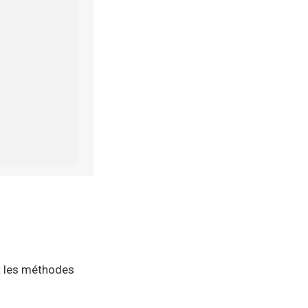
ut les méthodes