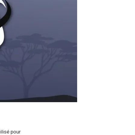
ilisé pour