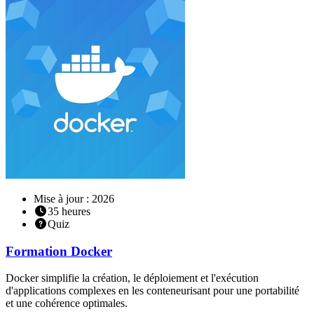
Mise à jour : 2026
35
heures
Quiz
Formation
Docker
Docker simplifie la création, le déploiement et l'exécution
d'applications complexes en les conteneurisant pour une portabilité
et une cohérence optimales.