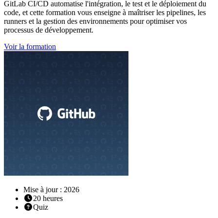
GitLab CI/CD automatise l'intégration, le test et le déploiement du
code, et cette formation vous enseigne à maîtriser les pipelines, les
runners et la gestion des environnements pour optimiser vos
processus de développement.
Voir la formation
Mise à jour : 2026
20
heures
Quiz