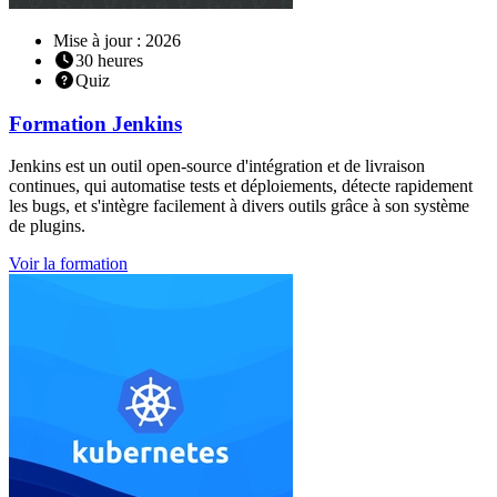
Mise à jour : 2026
30
heures
Quiz
Formation
Jenkins
Jenkins est un outil open-source d'intégration et de livraison
continues, qui automatise tests et déploiements, détecte rapidement
les bugs, et s'intègre facilement à divers outils grâce à son système
de plugins.
Voir la formation