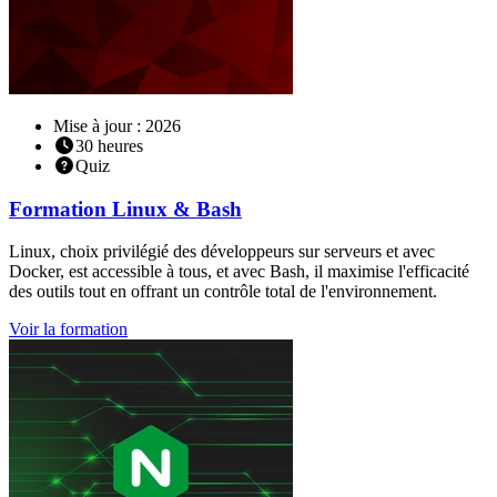
Mise à jour : 2026
30
heures
Quiz
Formation
Linux & Bash
Linux, choix privilégié des développeurs sur serveurs et avec
Docker, est accessible à tous, et avec Bash, il maximise l'efficacité
des outils tout en offrant un contrôle total de l'environnement.
Voir la formation