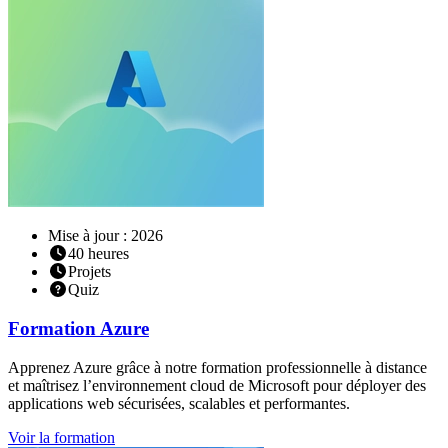
Mise à jour : 2026
40
heures
Projets
Quiz
Formation
Azure
Apprenez Azure grâce à notre formation professionnelle à distance
et maîtrisez l’environnement cloud de Microsoft pour déployer des
applications web sécurisées, scalables et performantes.
Voir la formation