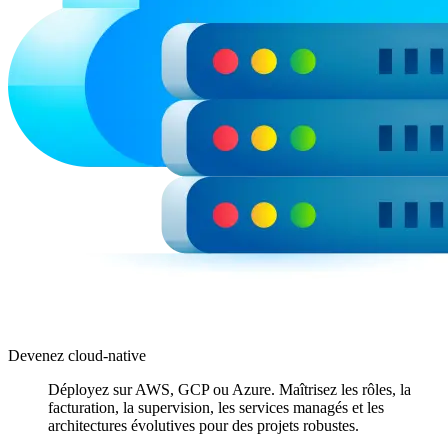
Devenez cloud-native
Déployez sur AWS, GCP ou Azure. Maîtrisez les rôles, la
facturation, la supervision, les services managés et les
architectures évolutives pour des projets robustes.