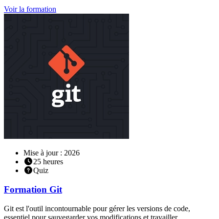
Voir la formation
Mise à jour : 2026
25
heures
Quiz
Formation
Git
Git est l'outil incontournable pour gérer les versions de code,
essentiel pour sauvegarder vos modifications et travailler