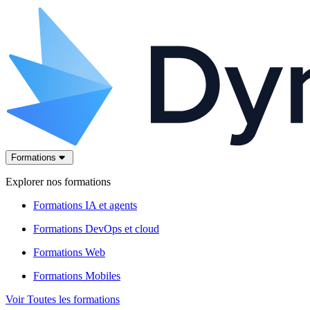
Formations
Explorer nos formations
Formations IA et agents
Formations DevOps et cloud
Formations Web
Formations Mobiles
Voir Toutes les formations