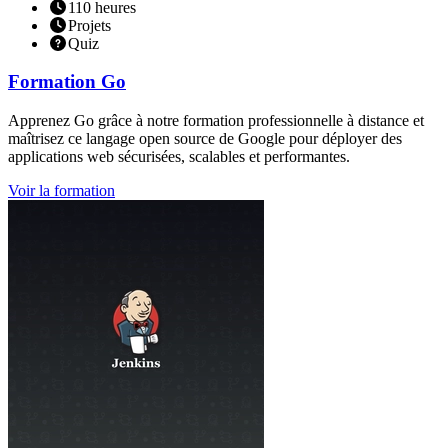
110
heures
Projets
Quiz
Formation
Go
Apprenez Go grâce à notre formation professionnelle à distance et
maîtrisez ce langage open source de Google pour déployer des
applications web sécurisées, scalables et performantes.
Voir la formation