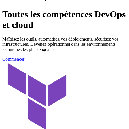
Toutes les compétences
DevOps
et
cloud
Maîtrisez les outils, automatisez vos déploiements, sécurisez vos
infrastructures. Devenez opérationnel dans les environnements
techniques les plus exigeants.
Commencer