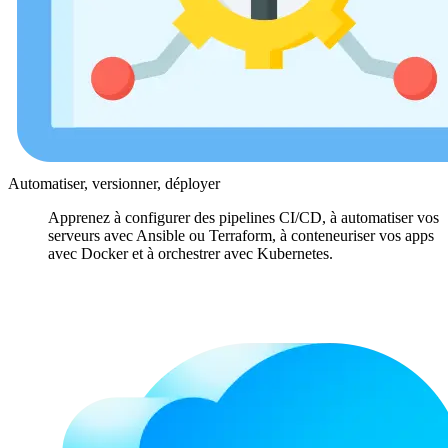
Automatiser, versionner, déployer
Apprenez à configurer des pipelines CI/CD, à automatiser vos
serveurs avec Ansible ou Terraform, à conteneuriser vos apps
avec Docker et à orchestrer avec Kubernetes.