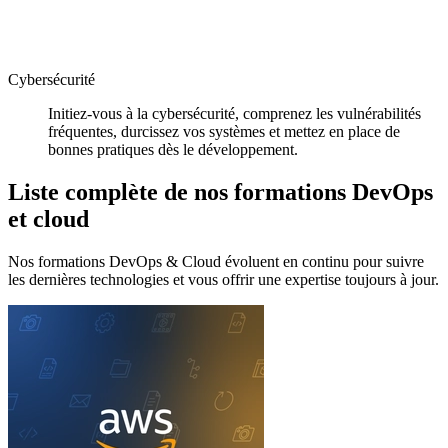
Cybersécurité
Initiez-vous à la cybersécurité, comprenez les vulnérabilités
fréquentes, durcissez vos systèmes et mettez en place de
bonnes pratiques dès le développement.
Liste complète de nos formations DevOps
et cloud
Nos formations DevOps & Cloud évoluent en continu pour suivre
les dernières technologies et vous offrir une expertise toujours à jour.