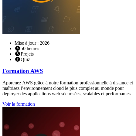
Mise à jour : 2026
50
heures
Projets
Quiz
Formation
AWS
Apprenez AWS grâce à notre formation professionnelle à distance et
maîtrisez l’environnement cloud le plus complet au monde pour
déployer des applications web sécurisées, scalables et performantes.
Voir la formation