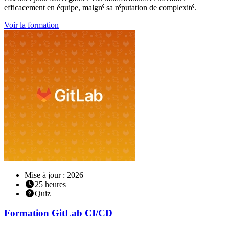
efficacement en équipe, malgré sa réputation de complexité.
Voir la formation
Mise à jour : 2026
25
heures
Quiz
Formation
GitLab CI/CD