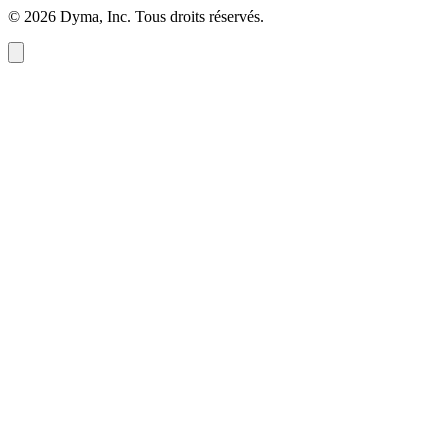
©
2026
Dyma, Inc. Tous droits réservés.