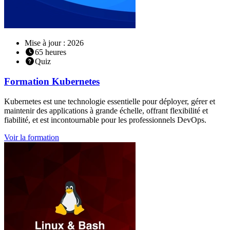
Mise à jour : 2026
65
heures
Quiz
Formation
Kubernetes
Kubernetes est une technologie essentielle pour déployer, gérer et
maintenir des applications à grande échelle, offrant flexibilité et
fiabilité, et est incontournable pour les professionnels DevOps.
Voir la formation