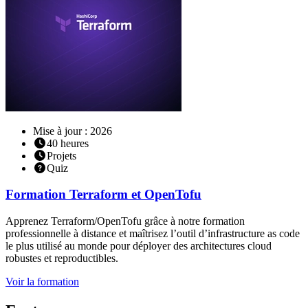
Mise à jour : 2026
40
heures
Projets
Quiz
Formation
Terraform et OpenTofu
Apprenez Terraform/OpenTofu grâce à notre formation
professionnelle à distance et maîtrisez l’outil d’infrastructure as code
le plus utilisé au monde pour déployer des architectures cloud
robustes et reproductibles.
Voir la formation