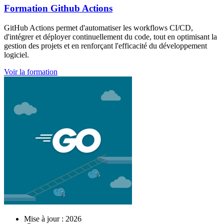
Formation
Github Actions
GitHub Actions permet d'automatiser les workflows CI/CD,
d'intégrer et déployer continuellement du code, tout en optimisant la
gestion des projets et en renforçant l'efficacité du développement
logiciel.
Voir la formation
Mise à jour : 2026