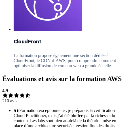
CloudFront
La formation propose également une section dédiée à
CloudFront, le CDN d’AWS, pour comprendre comment
optimiser la diffusion de contenu web à grande échelle.
Évaluations et avis sur la formation
AWS
4.9
210
avis
Formation exceptionnelle : je préparais la certification
Cloud Practitioner, mais j’ai été bluffée par la richesse du
contenu. Les labs sont bien au-delà de la théorie : mise en
place d’une architecture sécurisée, gestion fine des droits