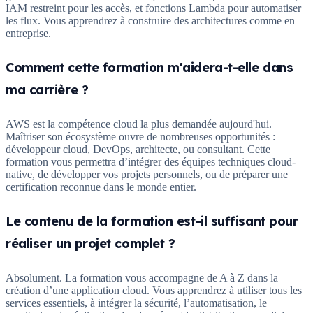
IAM restreint pour les accès, et fonctions Lambda pour automatiser
les flux. Vous apprendrez à construire des architectures comme en
entreprise.
Comment cette formation m'aidera-t-elle dans
ma carrière ?
AWS est la compétence cloud la plus demandée aujourd'hui.
Maîtriser son écosystème ouvre de nombreuses opportunités :
développeur cloud, DevOps, architecte, ou consultant. Cette
formation vous permettra d’intégrer des équipes techniques cloud-
native, de développer vos projets personnels, ou de préparer une
certification reconnue dans le monde entier.
Le contenu de la formation est-il suffisant pour
réaliser un projet complet ?
Absolument. La formation vous accompagne de A à Z dans la
création d’une application cloud. Vous apprendrez à utiliser tous les
services essentiels, à intégrer la sécurité, l’automatisation, le