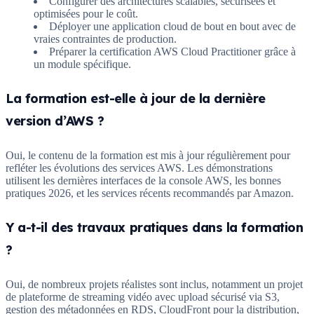
Configurer des architectures scalables, sécurisées et
optimisées pour le coût.
Déployer une application cloud de bout en bout avec de
vraies contraintes de production.
Préparer la certification AWS Cloud Practitioner grâce à
un module spécifique.
La formation est-elle à jour de la dernière
version d’AWS ?
Oui, le contenu de la formation est mis à jour régulièrement pour
refléter les évolutions des services AWS. Les démonstrations
utilisent les dernières interfaces de la console AWS, les bonnes
pratiques 2026, et les services récents recommandés par Amazon.
Y a-t-il des travaux pratiques dans la formation
?
Oui, de nombreux projets réalistes sont inclus, notamment un projet
de plateforme de streaming vidéo avec upload sécurisé via S3,
gestion des métadonnées en RDS, CloudFront pour la distribution,