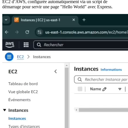
EC2 d’AWS, configurée automatiquement via un script de
démarrage pour servir une page "Hello World" avec Express.