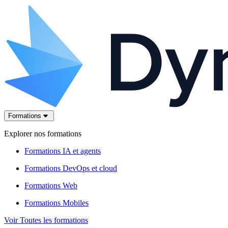
Formations
Explorer nos formations
Formations IA et agents
Formations DevOps et cloud
Formations Web
Formations Mobiles
Voir Toutes les formations