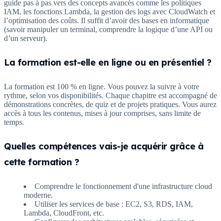
guide pas à pas vers des concepts avancés comme les politiques
IAM, les fonctions Lambda, la gestion des logs avec CloudWatch et
l’optimisation des coûts. Il suffit d’avoir des bases en informatique
(savoir manipuler un terminal, comprendre la logique d’une API ou
d’un serveur).
La formation est-elle en ligne ou en présentiel ?
La formation est 100 % en ligne. Vous pouvez la suivre à votre
rythme, selon vos disponibilités. Chaque chapitre est accompagné de
démonstrations concrètes, de quiz et de projets pratiques. Vous aurez
accès à tous les contenus, mises à jour comprises, sans limite de
temps.
Quelles compétences vais-je acquérir grâce à
cette formation ?
Comprendre le fonctionnement d'une infrastructure cloud
moderne.
Utiliser les services de base : EC2, S3, RDS, IAM,
Lambda, CloudFront, etc.