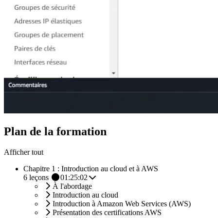
Plan de la formation
Afficher tout
Chapitre 1 : Introduction au cloud et à AWS
6
leçons
01:25:02
À l'abordage
Introduction au cloud
Introduction à Amazon Web Services (AWS)
Présentation des certifications AWS