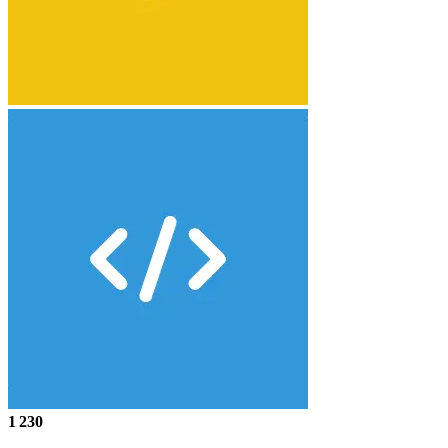
1 230