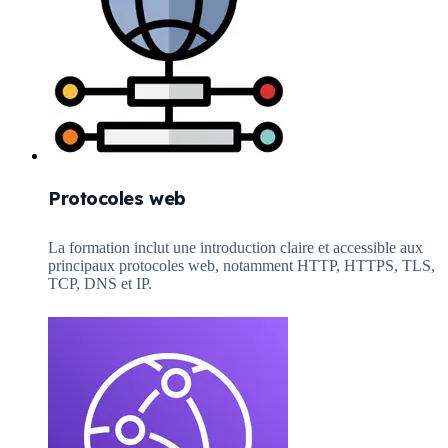
Protocoles web
La formation inclut une introduction claire et accessible aux
principaux protocoles web, notamment HTTP, HTTPS, TLS,
TCP, DNS et IP.