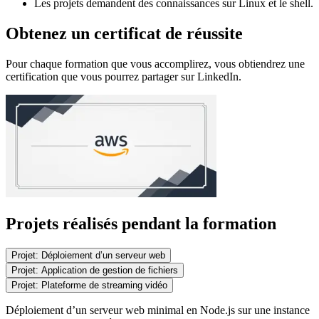
Les projets demandent des connaissances sur Linux et le shell.
Obtenez un certificat de réussite
Pour chaque formation que vous accomplirez, vous obtiendrez une
certification que vous pourrez partager sur LinkedIn.
Projets réalisés pendant la formation
Projet:
Déploiement d’un serveur web
Projet:
Application de gestion de fichiers
Projet:
Plateforme de streaming vidéo
Déploiement d’un serveur web minimal en Node.js sur une instance