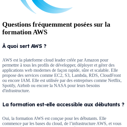
Questions fréquemment posées sur la
formation
AWS
À quoi sert AWS ?
AWS est la plateforme cloud leader créée par Amazon pour
permettre à tous les profils de développer, déployer et gérer des
applications web modernes de façon rapide, sûre et scalable. Elle
propose des services comme EC2, S3, Lambda, RDS, CloudFront
ou encore IAM. Elle est utilisée par des entreprises comme Netflix,
Spotify, Airbnb ou encore la NASA pour leurs besoins
d'infrastructure.
La formation est-elle accessible aux débutants ?
Oui, la formation AWS est conçue pour les débutants. Elle
commence par les bases du cloud, de l’infrastructure AWS, et vous