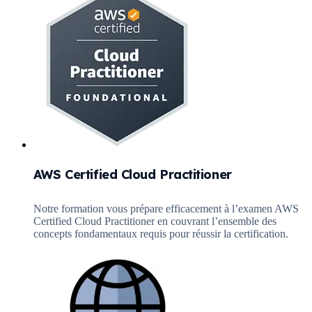
AWS Certified Cloud Practitioner
Notre formation vous prépare efficacement à l’examen AWS
Certified Cloud Practitioner en couvrant l’ensemble des
concepts fondamentaux requis pour réussir la certification.