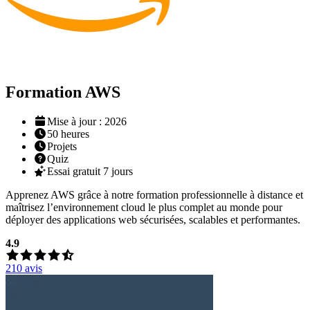
Formation AWS
Mise à jour : 2026
50
heures
Projets
Quiz
Essai gratuit 7 jours
Apprenez AWS grâce à notre formation professionnelle à distance et
maîtrisez l’environnement cloud le plus complet au monde pour
déployer des applications web sécurisées, scalables et performantes.
4.9
210
avis