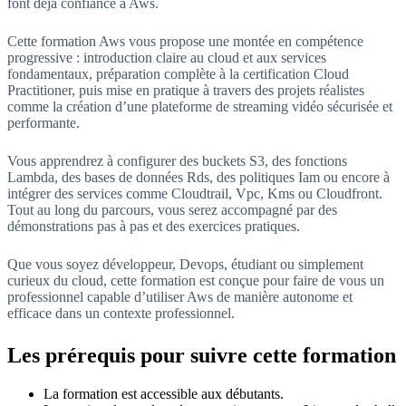
font déjà confiance à Aws.
Cette formation Aws vous propose une montée en compétence
progressive : introduction claire au cloud et aux services
fondamentaux, préparation complète à la certification Cloud
Practitioner, puis mise en pratique à travers des projets réalistes
comme la création d’une plateforme de streaming vidéo sécurisée et
performante.
Vous apprendrez à configurer des buckets S3, des fonctions
Lambda, des bases de données Rds, des politiques Iam ou encore à
intégrer des services comme Cloudtrail, Vpc, Kms ou Cloudfront.
Tout au long du parcours, vous serez accompagné par des
démonstrations pas à pas et des exercices pratiques.
Que vous soyez développeur, Devops, étudiant ou simplement
curieux du cloud, cette formation est conçue pour faire de vous un
professionnel capable d’utiliser Aws de manière autonome et
efficace dans un contexte professionnel.
Les prérequis pour suivre cette formation
La formation est accessible aux débutants.