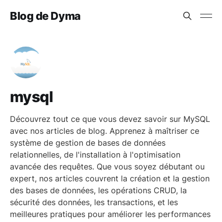
Blog de Dyma
mysql
Découvrez tout ce que vous devez savoir sur MySQL
avec nos articles de blog. Apprenez à maîtriser ce
système de gestion de bases de données
relationnelles, de l'installation à l'optimisation
avancée des requêtes. Que vous soyez débutant ou
expert, nos articles couvrent la création et la gestion
des bases de données, les opérations CRUD, la
sécurité des données, les transactions, et les
meilleures pratiques pour améliorer les performances