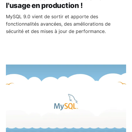
l'usage en production !
MySQL 9.0 vient de sortir et apporte des
fonctionnalités avancées, des améliorations de
sécurité et des mises à jour de performance.