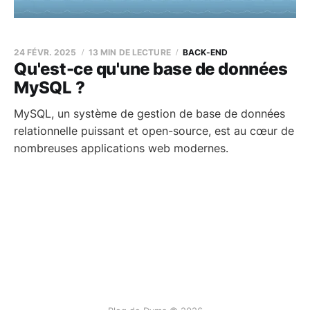
24 FÉVR. 2025
13 MIN DE LECTURE
BACK-END
Qu'est-ce qu'une base de données
MySQL ?
MySQL, un système de gestion de base de données
relationnelle puissant et open-source, est au cœur de
nombreuses applications web modernes.