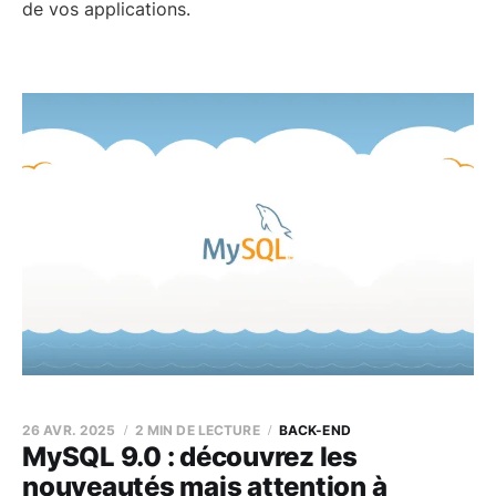
de vos applications.
26 AVR. 2025
2 MIN DE LECTURE
BACK-END
MySQL 9.0 : découvrez les
nouveautés mais attention à