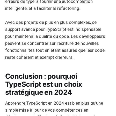
erreurs de type, à fournir une autocomplétion
intelligente, et à faciliter le refactoring.
Avec des projets de plus en plus complexes, ce
support avancé pour TypeScript est indispensable
pour maintenir la qualité du code. Les développeurs
peuvent se concentrer sur l'écriture de nouvelles
fonctionnalités tout en étant assurés que leur code
reste cohérent et exempt d'erreurs.
Conclusion : pourquoi
TypeScript est un choix
stratégique en 2024
Apprendre TypeScript en 2024 est bien plus qu'une
simple mise à jour de vos compétences en