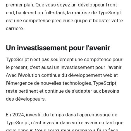
premier plan. Que vous soyez un développeur front-
end, back-end ou full-stack, la maîtrise de TypeScript
est une compétence précieuse qui peut booster votre
carrière.
Un investissement pour l'avenir
TypeScript n'est pas seulement une compétence pour
le présent, c'est aussi un investissement pour l'avenir.
Avec l'évolution continue du développement web et
l'émergence de nouvelles technologies, TypeScript
reste pertinent et continue de s'adapter aux besoins
des développeurs.
En 2024, investir du temps dans l'apprentissage de
TypeScript, c'est investir dans votre avenir en tant que
développeur. Vous serez mieux préparé à faire face