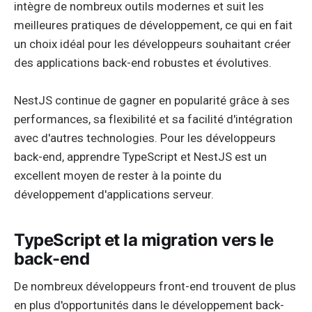
intègre de nombreux outils modernes et suit les
meilleures pratiques de développement, ce qui en fait
un choix idéal pour les développeurs souhaitant créer
des applications back-end robustes et évolutives.
NestJS continue de gagner en popularité grâce à ses
performances, sa flexibilité et sa facilité d'intégration
avec d'autres technologies. Pour les développeurs
back-end, apprendre TypeScript et NestJS est un
excellent moyen de rester à la pointe du
développement d'applications serveur.
TypeScript et la migration vers le
back-end
De nombreux développeurs front-end trouvent de plus
en plus d'opportunités dans le développement back-