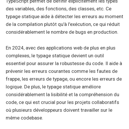
TypeScript permet de définir explicitement les types
des variables, des fonctions, des classes, etc. Ce
typage statique aide à détecter les erreurs au moment
de la compilation plutôt qu'à l'exécution, ce qui réduit
considérablement le nombre de bugs en production.
En 2024, avec des applications web de plus en plus
complexes, le typage statique devient un outil
essentiel pour assurer la robustesse du code. Il aide à
prévenir les erreurs courantes comme les fautes de
frappe, les erreurs de typage, ou encore les erreurs de
logique. De plus, le typage statique améliore
considérablement la lisibilité et la compréhension du
code, ce qui est crucial pour les projets collaboratifs
où plusieurs développeurs doivent travailler sur le
même codebase.