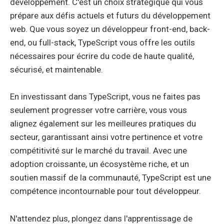
développement. C'est un choix stratégique qui vous
prépare aux défis actuels et futurs du développement
web. Que vous soyez un développeur front-end, back-
end, ou full-stack, TypeScript vous offre les outils
nécessaires pour écrire du code de haute qualité,
sécurisé, et maintenable.
En investissant dans TypeScript, vous ne faites pas
seulement progresser votre carrière, vous vous
alignez également sur les meilleures pratiques du
secteur, garantissant ainsi votre pertinence et votre
compétitivité sur le marché du travail. Avec une
adoption croissante, un écosystème riche, et un
soutien massif de la communauté, TypeScript est une
compétence incontournable pour tout développeur.
N'attendez plus, plongez dans l'apprentissage de