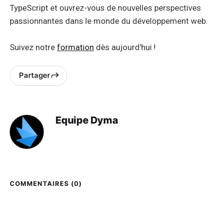
TypeScript et ouvrez-vous de nouvelles perspectives
passionnantes dans le monde du développement web.
Suivez notre
formation
dès aujourd'hui !
Partager
Equipe Dyma
COMMENTAIRES (
0
)