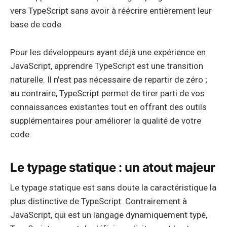
vers TypeScript sans avoir à réécrire entièrement leur
base de code.
Pour les développeurs ayant déjà une expérience en
JavaScript, apprendre TypeScript est une transition
naturelle. Il n'est pas nécessaire de repartir de zéro ;
au contraire, TypeScript permet de tirer parti de vos
connaissances existantes tout en offrant des outils
supplémentaires pour améliorer la qualité de votre
code.
Le typage statique : un atout majeur
Le typage statique est sans doute la caractéristique la
plus distinctive de TypeScript. Contrairement à
JavaScript, qui est un langage dynamiquement typé,