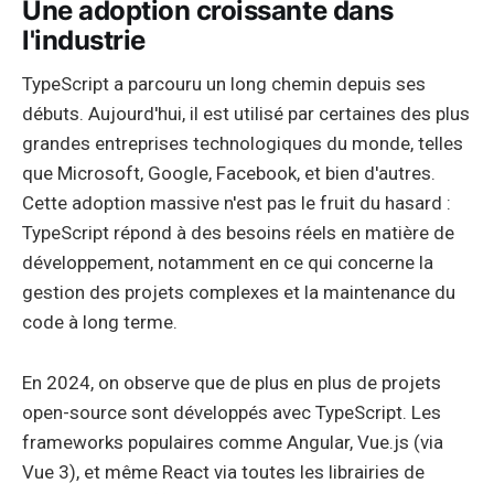
Une adoption croissante dans
l'industrie
TypeScript a parcouru un long chemin depuis ses
débuts. Aujourd'hui, il est utilisé par certaines des plus
grandes entreprises technologiques du monde, telles
que Microsoft, Google, Facebook, et bien d'autres.
Cette adoption massive n'est pas le fruit du hasard :
TypeScript répond à des besoins réels en matière de
développement, notamment en ce qui concerne la
gestion des projets complexes et la maintenance du
code à long terme.
En 2024, on observe que de plus en plus de projets
open-source sont développés avec TypeScript. Les
frameworks populaires comme Angular, Vue.js (via
Vue 3), et même React via toutes les librairies de