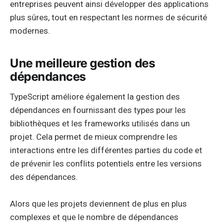
entreprises peuvent ainsi développer des applications
plus sûres, tout en respectant les normes de sécurité
modernes.
Une meilleure gestion des
dépendances
TypeScript améliore également la gestion des
dépendances en fournissant des types pour les
bibliothèques et les frameworks utilisés dans un
projet. Cela permet de mieux comprendre les
interactions entre les différentes parties du code et
de prévenir les conflits potentiels entre les versions
des dépendances.
Alors que les projets deviennent de plus en plus
complexes et que le nombre de dépendances