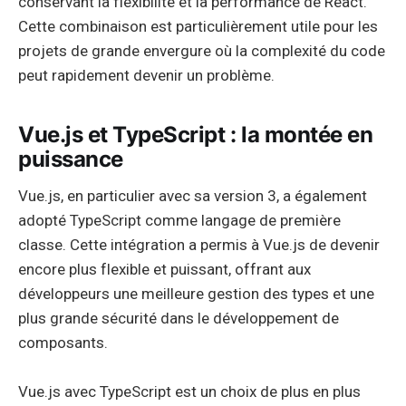
conservant la flexibilité et la performance de React.
Cette combinaison est particulièrement utile pour les
projets de grande envergure où la complexité du code
peut rapidement devenir un problème.
Vue.js et TypeScript : la montée en
puissance
Vue.js, en particulier avec sa version 3, a également
adopté TypeScript comme langage de première
classe. Cette intégration a permis à Vue.js de devenir
encore plus flexible et puissant, offrant aux
développeurs une meilleure gestion des types et une
plus grande sécurité dans le développement de
composants.
Vue.js avec TypeScript est un choix de plus en plus