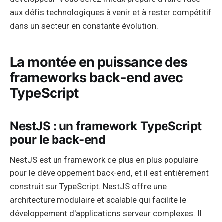
aux défis technologiques à venir et à rester compétitif
dans un secteur en constante évolution.
La montée en puissance des
frameworks back-end avec
TypeScript
NestJS : un framework TypeScript
pour le back-end
NestJS est un framework de plus en plus populaire
pour le développement back-end, et il est entièrement
construit sur TypeScript. NestJS offre une
architecture modulaire et scalable qui facilite le
développement d'applications serveur complexes. Il