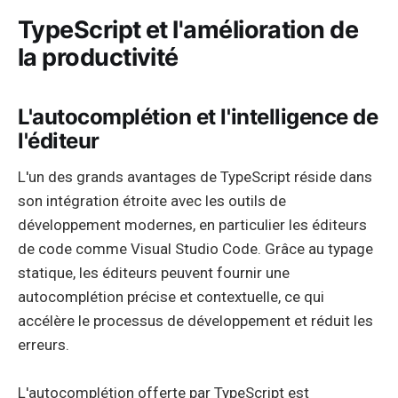
TypeScript et l'amélioration de
la productivité
L'autocomplétion et l'intelligence de
l'éditeur
L'un des grands avantages de TypeScript réside dans
son intégration étroite avec les outils de
développement modernes, en particulier les éditeurs
de code comme Visual Studio Code. Grâce au typage
statique, les éditeurs peuvent fournir une
autocomplétion précise et contextuelle, ce qui
accélère le processus de développement et réduit les
erreurs.
L'autocomplétion offerte par TypeScript est