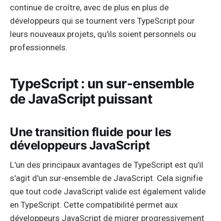
continue de croître, avec de plus en plus de
développeurs qui se tournent vers TypeScript pour
leurs nouveaux projets, qu'ils soient personnels ou
professionnels.
TypeScript : un sur-ensemble
de JavaScript puissant
Une transition fluide pour les
développeurs JavaScript
L'un des principaux avantages de TypeScript est qu'il
s'agit d'un sur-ensemble de JavaScript. Cela signifie
que tout code JavaScript valide est également valide
en TypeScript. Cette compatibilité permet aux
développeurs JavaScript de migrer progressivement