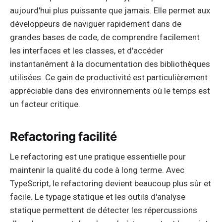
aujourd'hui plus puissante que jamais. Elle permet aux
développeurs de naviguer rapidement dans de
grandes bases de code, de comprendre facilement
les interfaces et les classes, et d'accéder
instantanément à la documentation des bibliothèques
utilisées. Ce gain de productivité est particulièrement
appréciable dans des environnements où le temps est
un facteur critique.
Refactoring facilité
Le refactoring est une pratique essentielle pour
maintenir la qualité du code à long terme. Avec
TypeScript, le refactoring devient beaucoup plus sûr et
facile. Le typage statique et les outils d'analyse
statique permettent de détecter les répercussions