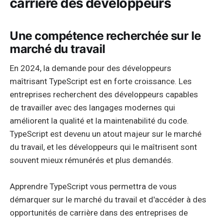
carrière des développeurs
Une compétence recherchée sur le
marché du travail
En 2024, la demande pour des développeurs
maîtrisant TypeScript est en forte croissance. Les
entreprises recherchent des développeurs capables
de travailler avec des langages modernes qui
améliorent la qualité et la maintenabilité du code.
TypeScript est devenu un atout majeur sur le marché
du travail, et les développeurs qui le maîtrisent sont
souvent mieux rémunérés et plus demandés.
Apprendre TypeScript vous permettra de vous
démarquer sur le marché du travail et d'accéder à des
opportunités de carrière dans des entreprises de