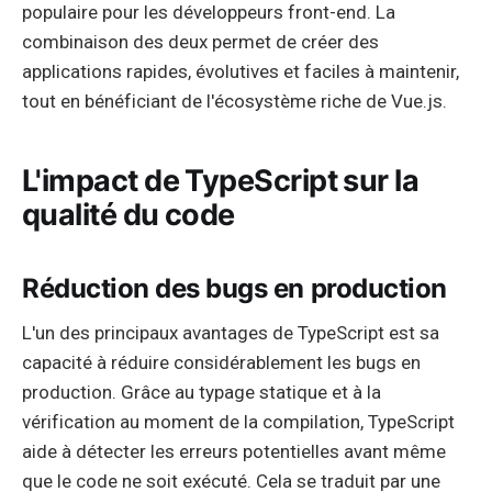
populaire pour les développeurs front-end. La
combinaison des deux permet de créer des
applications rapides, évolutives et faciles à maintenir,
tout en bénéficiant de l'écosystème riche de Vue.js.
L'impact de TypeScript sur la
qualité du code
Réduction des bugs en production
L'un des principaux avantages de TypeScript est sa
capacité à réduire considérablement les bugs en
production. Grâce au typage statique et à la
vérification au moment de la compilation, TypeScript
aide à détecter les erreurs potentielles avant même
que le code ne soit exécuté. Cela se traduit par une