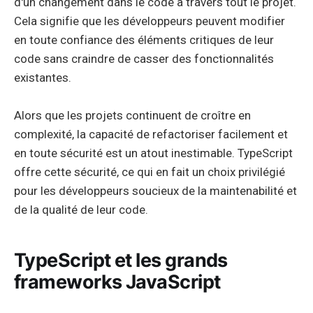
d'un changement dans le code à travers tout le projet.
Cela signifie que les développeurs peuvent modifier
en toute confiance des éléments critiques de leur
code sans craindre de casser des fonctionnalités
existantes.
Alors que les projets continuent de croître en
complexité, la capacité de refactoriser facilement et
en toute sécurité est un atout inestimable. TypeScript
offre cette sécurité, ce qui en fait un choix privilégié
pour les développeurs soucieux de la maintenabilité et
de la qualité de leur code.
TypeScript et les grands
frameworks JavaScript