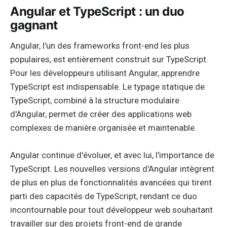
Angular et TypeScript : un duo
gagnant
Angular, l'un des frameworks front-end les plus
populaires, est entièrement construit sur TypeScript.
Pour les développeurs utilisant Angular, apprendre
TypeScript est indispensable. Le typage statique de
TypeScript, combiné à la structure modulaire
d'Angular, permet de créer des applications web
complexes de manière organisée et maintenable.
Angular continue d'évoluer, et avec lui, l'importance de
TypeScript. Les nouvelles versions d'Angular intègrent
de plus en plus de fonctionnalités avancées qui tirent
parti des capacités de TypeScript, rendant ce duo
incontournable pour tout développeur web souhaitant
travailler sur des projets front-end de grande