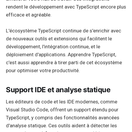
rendent le développement avec TypeScript encore plus
efficace et agréable.
L'écosystème TypeScript continue de s'enrichir avec
de nouveaux outils et extensions qui facilitent le
développement, l'intégration continue, et le
déploiement d'applications. Apprendre TypeScript,
c'est aussi apprendre à tirer parti de cet écosystème
pour optimiser votre productivité.
Support IDE et analyse statique
Les éditeurs de code et les IDE modernes, comme
Visual Studio Code, offrent un support étendu pour
TypeScript, y compris des fonctionnalités avancées
d'analyse statique. Ces outils aident à détecter les