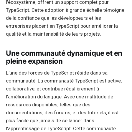
l'écosystème, offrent un support complet pour
TypeScript. Cette adoption à grande échelle témoigne
de la confiance que les développeurs et les
entreprises placent en TypeScript pour améliorer la
qualité et la maintenabilité de leurs projets.
Une communauté dynamique et en
pleine expansion
L'une des forces de TypeScript réside dans sa
communauté. La communauté TypeScript est active,
collaborative, et contribue régulièrement à
l'amélioration du langage. Avec une multitude de
ressources disponibles, telles que des
documentations, des forums, et des tutoriels, il est
plus facile que jamais de se lancer dans
l'apprentissage de TypeScript. Cette communauté