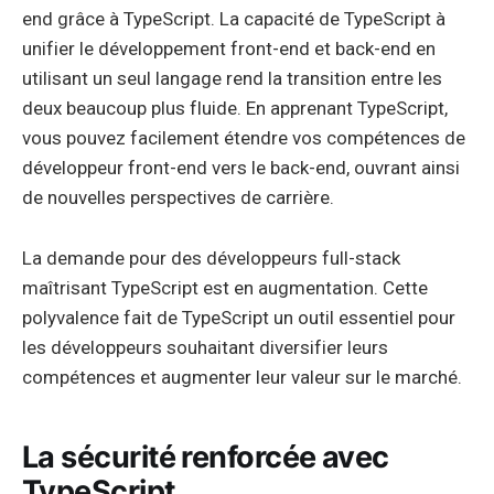
end grâce à TypeScript. La capacité de TypeScript à
unifier le développement front-end et back-end en
utilisant un seul langage rend la transition entre les
deux beaucoup plus fluide. En apprenant TypeScript,
vous pouvez facilement étendre vos compétences de
développeur front-end vers le back-end, ouvrant ainsi
de nouvelles perspectives de carrière.
La demande pour des développeurs full-stack
maîtrisant TypeScript est en augmentation. Cette
polyvalence fait de TypeScript un outil essentiel pour
les développeurs souhaitant diversifier leurs
compétences et augmenter leur valeur sur le marché.
La sécurité renforcée avec
TypeScript