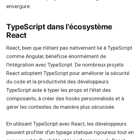
envergure.
TypeScript dans l'écosystème
React
React, bien que n'étant pas nativement lié à TypeScript
comme Angular, bénéficie énormément de
l'intégration avec TypeScript. De nombreux projets
React adoptent TypeScript pour améliorer la sécurité
du code et la productivité des développeurs.
TypeScript aide à typer les props et l'état des
composants, à créer des hooks personnalisés et à
gérer les contextes de manière plus sécurisée.
En utilisant TypeScript avec React, les développeurs
peuvent profiter d'un typage statique rigoureux tout en