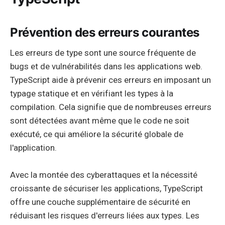
Prévention des erreurs courantes
Les erreurs de type sont une source fréquente de
bugs et de vulnérabilités dans les applications web.
TypeScript aide à prévenir ces erreurs en imposant un
typage statique et en vérifiant les types à la
compilation. Cela signifie que de nombreuses erreurs
sont détectées avant même que le code ne soit
exécuté, ce qui améliore la sécurité globale de
l'application.
Avec la montée des cyberattaques et la nécessité
croissante de sécuriser les applications, TypeScript
offre une couche supplémentaire de sécurité en
réduisant les risques d'erreurs liées aux types. Les