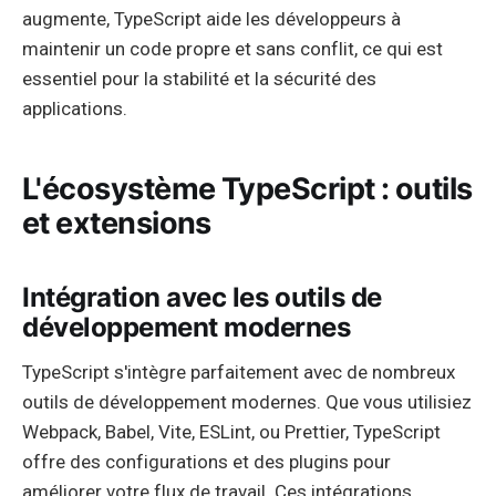
augmente, TypeScript aide les développeurs à
maintenir un code propre et sans conflit, ce qui est
essentiel pour la stabilité et la sécurité des
applications.
L'écosystème TypeScript : outils
et extensions
Intégration avec les outils de
développement modernes
TypeScript s'intègre parfaitement avec de nombreux
outils de développement modernes. Que vous utilisiez
Webpack, Babel, Vite, ESLint, ou Prettier, TypeScript
offre des configurations et des plugins pour
améliorer votre flux de travail. Ces intégrations