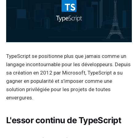
TypeScript se positionne plus que jamais comme un
langage incontournable pour les développeurs. Depuis
sa création en 2012 par Microsoft, TypeScript a su
gagner en popularité et s’imposer comme une
solution privilégiée pour les projets de toutes
envergures.
L'essor continu de TypeScript