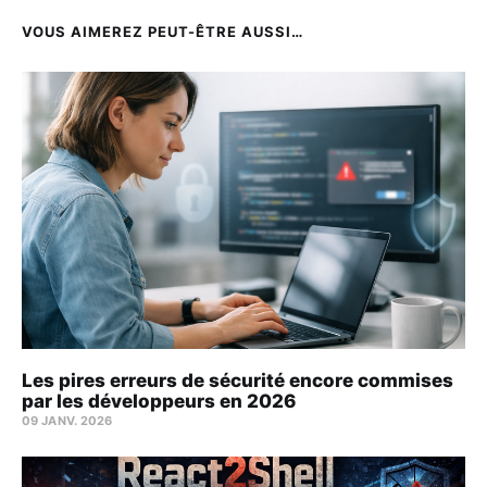
VOUS AIMEREZ PEUT-ÊTRE AUSSI…
Les pires erreurs de sécurité encore commises
par les développeurs en 2026
09 JANV. 2026