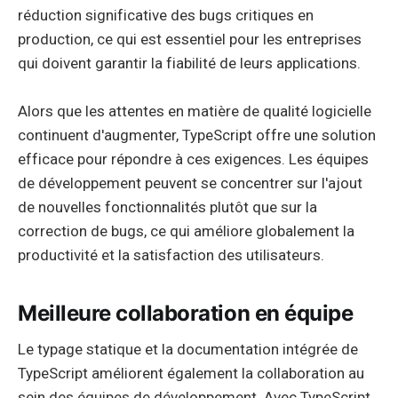
réduction significative des bugs critiques en
production, ce qui est essentiel pour les entreprises
qui doivent garantir la fiabilité de leurs applications.
Alors que les attentes en matière de qualité logicielle
continuent d'augmenter, TypeScript offre une solution
efficace pour répondre à ces exigences. Les équipes
de développement peuvent se concentrer sur l'ajout
de nouvelles fonctionnalités plutôt que sur la
correction de bugs, ce qui améliore globalement la
productivité et la satisfaction des utilisateurs.
Meilleure collaboration en équipe
Le typage statique et la documentation intégrée de
TypeScript améliorent également la collaboration au
sein des équipes de développement. Avec TypeScript,