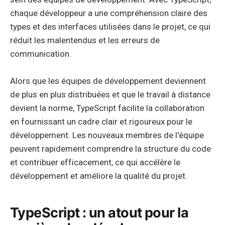
chaque développeur a une compréhension claire des
types et des interfaces utilisées dans le projet, ce qui
réduit les malentendus et les erreurs de
communication.
Alors que les équipes de développement deviennent
de plus en plus distribuées et que le travail à distance
devient la norme, TypeScript facilite la collaboration
en fournissant un cadre clair et rigoureux pour le
développement. Les nouveaux membres de l'équipe
peuvent rapidement comprendre la structure du code
et contribuer efficacement, ce qui accélère le
développement et améliore la qualité du projet.
TypeScript : un atout pour la