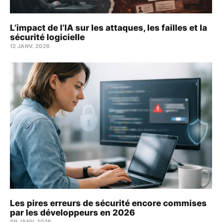
L’impact de l’IA sur les attaques, les failles et la
sécurité logicielle
12 JANV. 2026
Les pires erreurs de sécurité encore commises
par les développeurs en 2026
09 JANV. 2026