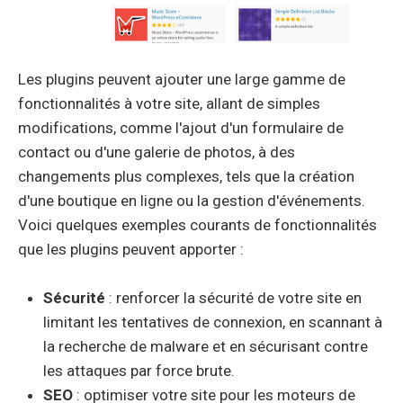
Les plugins peuvent ajouter une large gamme de
fonctionnalités à votre site, allant de simples
modifications, comme l'ajout d'un formulaire de
contact ou d'une galerie de photos, à des
changements plus complexes, tels que la création
d'une boutique en ligne ou la gestion d'événements.
Voici quelques exemples courants de fonctionnalités
que les plugins peuvent apporter :
Sécurité
: renforcer la sécurité de votre site en
limitant les tentatives de connexion, en scannant à
la recherche de malware et en sécurisant contre
les attaques par force brute.
SEO
: optimiser votre site pour les moteurs de