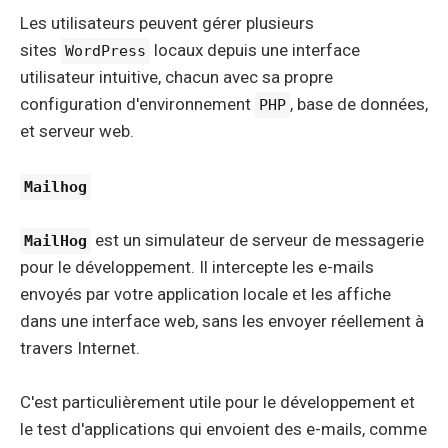
Les utilisateurs peuvent gérer plusieurs
sites
locaux depuis une interface
WordPress
utilisateur intuitive, chacun avec sa propre
configuration d'environnement
, base de données,
PHP
et serveur web.
Mailhog
est un simulateur de serveur de messagerie
MailHog
pour le développement. Il intercepte les e-mails
envoyés par votre application locale et les affiche
dans une interface web, sans les envoyer réellement à
travers Internet.
C'est particulièrement utile pour le développement et
le test d'applications qui envoient des e-mails, comme