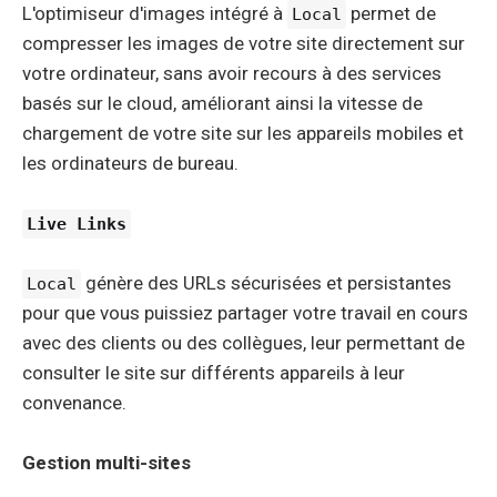
L'optimiseur d'images intégré à
permet de
Local
compresser les images de votre site directement sur
votre ordinateur, sans avoir recours à des services
basés sur le cloud, améliorant ainsi la vitesse de
chargement de votre site sur les appareils mobiles et
les ordinateurs de bureau.
Live Links
génère des URLs sécurisées et persistantes
Local
pour que vous puissiez partager votre travail en cours
avec des clients ou des collègues, leur permettant de
consulter le site sur différents appareils à leur
convenance.
Gestion multi-sites