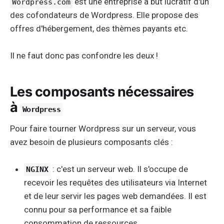
est une entreprise à but lucratif d'un
Wordpress.com
des cofondateurs de Wordpress. Elle propose des
offres d'hébergement, des thèmes payants etc.
Il ne faut donc pas confondre les deux !
Les composants nécessaires
à
Wordpress
Pour faire tourner Wordpress sur un serveur, vous
avez besoin de plusieurs composants clés :
: c'est un serveur web. Il s'occupe de
NGINX
recevoir les requêtes des utilisateurs via Internet
et de leur servir les pages web demandées. Il est
connu pour sa performance et sa faible
consommation de ressources.