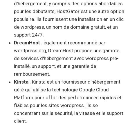
d'hébergement, y compris des options abordables
pour les débutants, HostGator est une autre option
populaire. Ils fournissent une installation en un clic
de wordpress, un nom de domaine gratuit, et un
support 24/7.
DreamHost
: également recommandé par
wordpress.org, DreamHost propose une gamme
de services d'hébergement avec wordpress pré-
installé, un support, et une garantie de
remboursement.
Kinsta
: Kinsta est un fournisseur d'hébergement
géré qui utilise la technologie Google Cloud
Platform pour offrir des performances rapides et
fiables pour les sites wordpress. Ils se
concentrent sur la sécurité, la vitesse et le support
client.