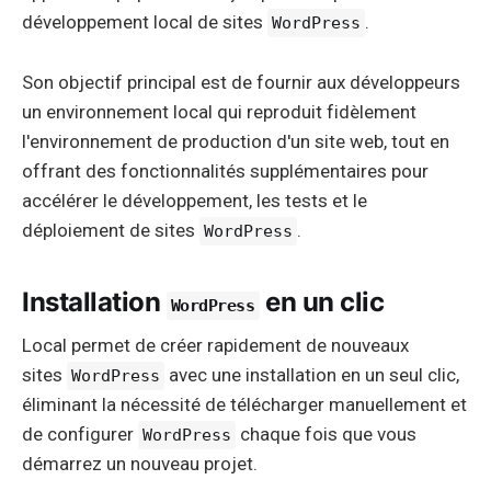
développement local de sites
.
WordPress
Son objectif principal est de fournir aux développeurs
un environnement local qui reproduit fidèlement
l'environnement de production d'un site web, tout en
offrant des fonctionnalités supplémentaires pour
accélérer le développement, les tests et le
déploiement de sites
.
WordPress
Installation
en un clic
WordPress
Local permet de créer rapidement de nouveaux
sites
avec une installation en un seul clic,
WordPress
éliminant la nécessité de télécharger manuellement et
de configurer
chaque fois que vous
WordPress
démarrez un nouveau projet.