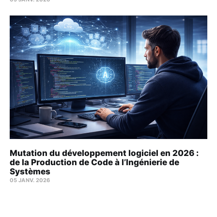
Mutation du développement logiciel en 2026 :
de la Production de Code à l’Ingénierie de
Systèmes
05 JANV. 2026