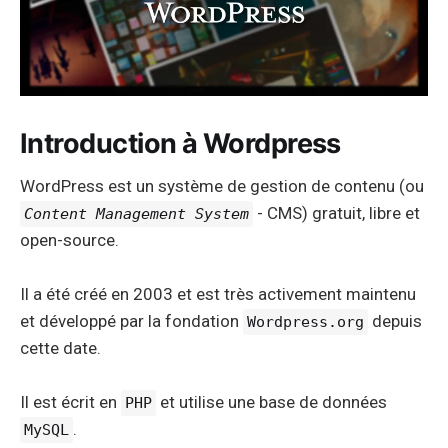
Introduction à Wordpress
WordPress est un système de gestion de contenu (ou
- CMS) gratuit, libre et
Content Management System
open-source.
Il a été créé en 2003 et est très activement maintenu
et développé par la fondation
depuis
Wordpress.org
cette date.
Il est écrit en
et utilise une base de données
PHP
.
MySQL