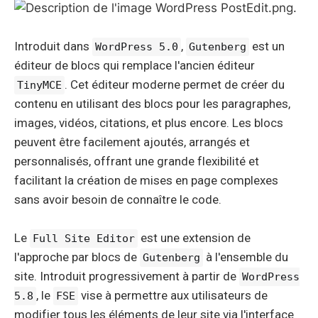
Introduit dans
,
est un
WordPress 5.0
Gutenberg
éditeur de blocs qui remplace l'ancien éditeur
. Cet éditeur moderne permet de créer du
TinyMCE
contenu en utilisant des blocs pour les paragraphes,
images, vidéos, citations, et plus encore. Les blocs
peuvent être facilement ajoutés, arrangés et
personnalisés, offrant une grande flexibilité et
facilitant la création de mises en page complexes
sans avoir besoin de connaître le code.
Le
est une extension de
Full Site Editor
l'approche par blocs de
à l'ensemble du
Gutenberg
site. Introduit progressivement à partir de
WordPress
, le
vise à permettre aux utilisateurs de
5.8
FSE
modifier tous les éléments de leur site via l'interface