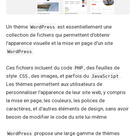
Un thème
est essentiellement une
WordPress
collection de fichiers qui permettent d'obtenir
l'apparence visuelle et la mise en page d'un site
.
WordPress
Ces fichiers incluent du code
, des feuilles de
PHP
style
, des images, et parfois du
.
CSS
JavaScript
Les thèmes permettent aux utilisateurs de
personnaliser l'apparence de leur site web, y compris
la mise en page, les couleurs, les polices de
caractères, et d'autres éléments de design, sans avoir
besoin de modifier le code du site lui-même.
propose une large gamme de thèmes
WordPress