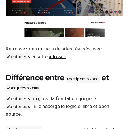
Retrouvez des milliers de sites réalisés avec
à cette
adresse
.
Wordpress
Différence entre
et
wordpress.org
wordpress.com
est la fondation qui gère
Wordpress.org
. Elle héberge le logiciel libre et open
Wordpress
source.