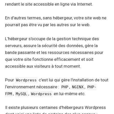
rendant le site accessible en ligne via Internet.
En d'autres termes, sans hébergeur, votre site web ne
pourrait pas être vu par les autres sur le web.
L'hébergeur s'occupe de la gestion technique des
serveurs, assure la sécurité des données, gère la
bande passante et les ressources nécessaires pour
que votre site fonctionne efficacement et soit
accessible aux visiteurs à tout moment.
Pour
c'est lui qui gère l'installation de tout
Wordpress
l'environnement nécessaire :
,
,
PHP
NGINX
PHP-
,
,
en lui-même etc.
FPM
MySQL
Wordpress
Il existe plusieurs centaines d'hébergeurs Wordpress