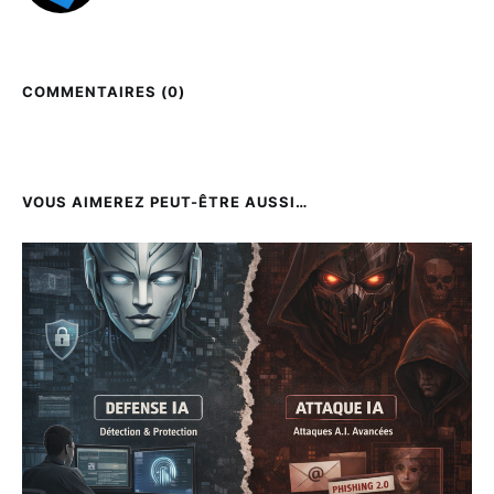
COMMENTAIRES (
0
)
VOUS AIMEREZ PEUT-ÊTRE AUSSI…