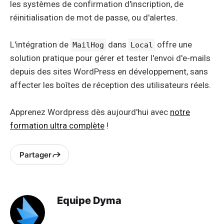
les systèmes de confirmation d'inscription, de
réinitialisation de mot de passe, ou d'alertes.
L'intégration de
dans
offre une
MailHog
Local
solution pratique pour gérer et tester l'envoi d'e-mails
depuis des sites WordPress en développement, sans
affecter les boîtes de réception des utilisateurs réels.
Apprenez Wordpress dès aujourd'hui avec
notre
formation ultra complète
!
Partager
Equipe Dyma