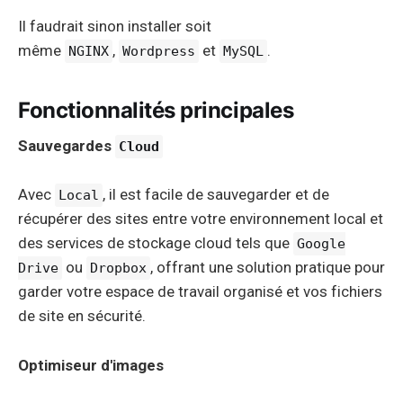
Il faudrait sinon installer soit
même
,
et
.
NGINX
Wordpress
MySQL
Fonctionnalités principales
Sauvegardes
Cloud
Avec
, il est facile de sauvegarder et de
Local
récupérer des sites entre votre environnement local et
des services de stockage cloud tels que
Google
ou
, offrant une solution pratique pour
Drive
Dropbox
garder votre espace de travail organisé et vos fichiers
de site en sécurité.
Optimiseur d'images