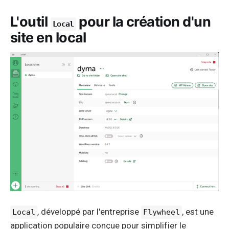
L'outil
pour la création d'un
Local
site en local
, développé par l'entreprise
, est une
Local
Flywheel
application populaire conçue pour simplifier le