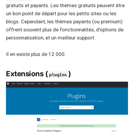
gratuits et payants. Les thèmes gratuits peuvent être
un bon point de départ pour les petits sites ou les
blogs. Cependant, les thèmes payants (ou premium)
offrent souvent plus de fonctionnalités, d'options de
personnalisation, et un meilleur support.
Il en existe plus de 12 000.
Extensions (
)
plugins