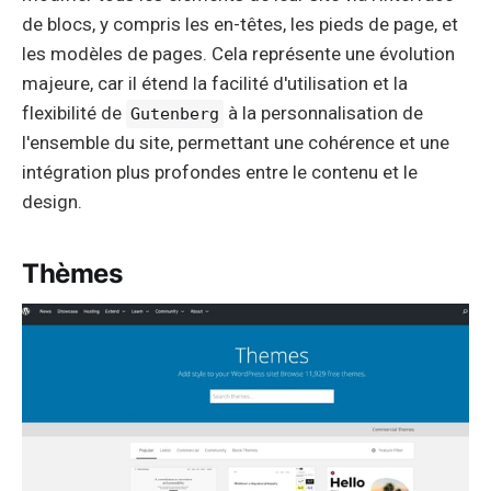
de blocs, y compris les en-têtes, les pieds de page, et
les modèles de pages. Cela représente une évolution
majeure, car il étend la facilité d'utilisation et la
flexibilité de
à la personnalisation de
Gutenberg
l'ensemble du site, permettant une cohérence et une
intégration plus profondes entre le contenu et le
design.
Thèmes