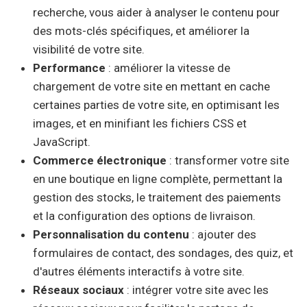
recherche, vous aider à analyser le contenu pour
des mots-clés spécifiques, et améliorer la
visibilité de votre site.
Performance
: améliorer la vitesse de
chargement de votre site en mettant en cache
certaines parties de votre site, en optimisant les
images, et en minifiant les fichiers CSS et
JavaScript.
Commerce électronique
: transformer votre site
en une boutique en ligne complète, permettant la
gestion des stocks, le traitement des paiements
et la configuration des options de livraison.
Personnalisation du contenu
: ajouter des
formulaires de contact, des sondages, des quiz, et
d'autres éléments interactifs à votre site.
Réseaux sociaux
: intégrer votre site avec les