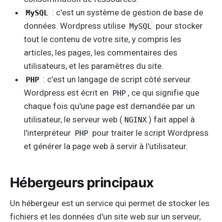
: c'est un système de gestion de base de
MySQL
données. Wordpress utilise
pour stocker
MySQL
tout le contenu de votre site, y compris les
articles, les pages, les commentaires des
utilisateurs, et les paramètres du site.
: c'est un langage de script côté serveur.
PHP
Wordpress est écrit en
, ce qui signifie que
PHP
chaque fois qu'une page est demandée par un
utilisateur, le serveur web (
) fait appel à
NGINX
l'interpréteur
pour traiter le script Wordpress
PHP
et générer la page web à servir à l'utilisateur.
Hébergeurs principaux
Un hébergeur est un service qui permet de stocker les
fichiers et les données d'un site web sur un serveur,