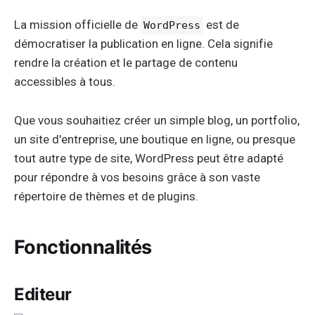
La mission officielle de
est de
WordPress
démocratiser la publication en ligne. Cela signifie
rendre la création et le partage de contenu
accessibles à tous.
Que vous souhaitiez créer un simple blog, un portfolio,
un site d'entreprise, une boutique en ligne, ou presque
tout autre type de site, WordPress peut être adapté
pour répondre à vos besoins grâce à son vaste
répertoire de thèmes et de plugins.
Fonctionnalités
Editeur